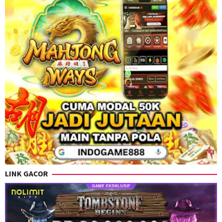
LINK GACOR