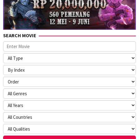
SEARCH MOVIE