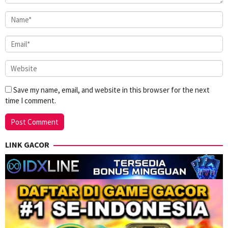
Save my name, email, and website in this browser for the next
time I comment.
LINK GACOR