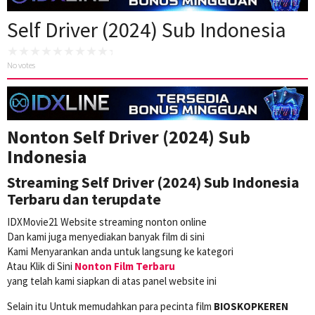
Self Driver (2024) Sub Indonesia
No votes
Nonton Self Driver (2024) Sub
Indonesia
Streaming Self Driver (2024) Sub Indonesia
Terbaru dan terupdate
IDXMovie21 Website streaming nonton online
Dan kami juga menyediakan banyak film di sini
Kami Menyarankan anda untuk langsung ke kategori
Atau Klik di Sini
Nonton Film Terbaru
yang telah kami siapkan di atas panel website ini
Selain itu Untuk memudahkan para pecinta film
BIOSKOPKEREN