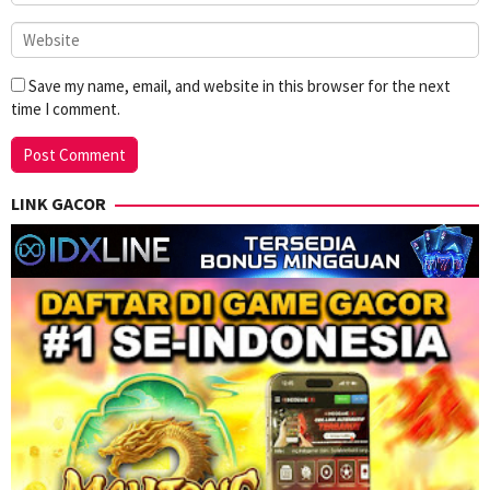
Save my name, email, and website in this browser for the next
time I comment.
LINK GACOR