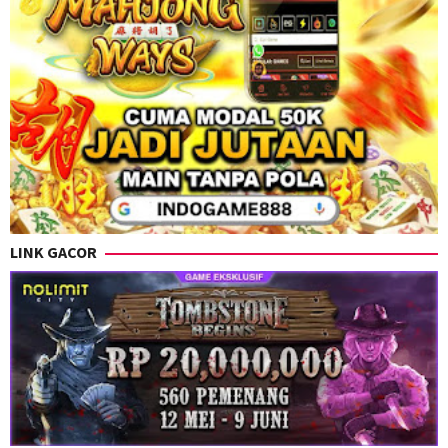
LINK GACOR