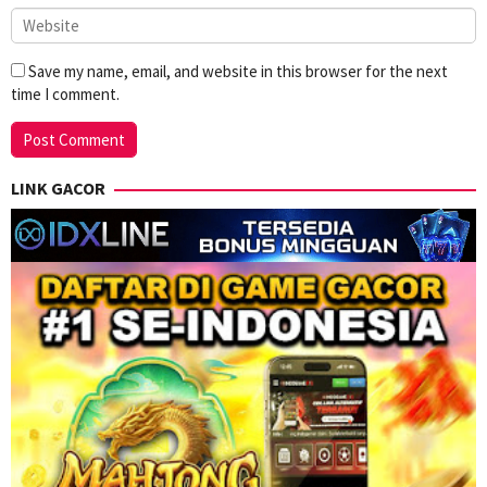
Save my name, email, and website in this browser for the next
time I comment.
LINK GACOR