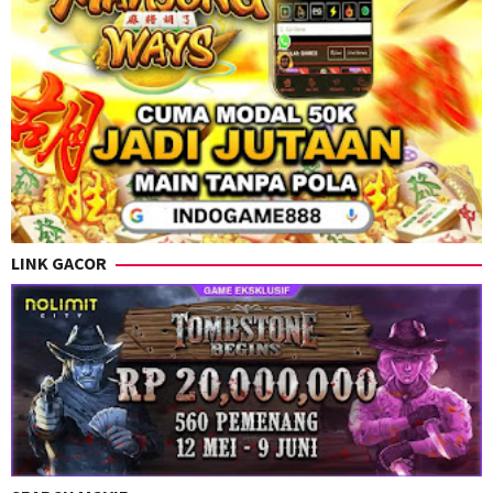
LINK GACOR