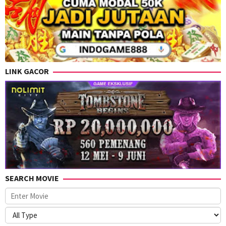
LINK GACOR
SEARCH MOVIE