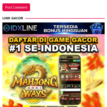
LINK GACOR