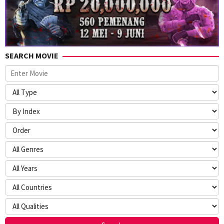
SEARCH MOVIE