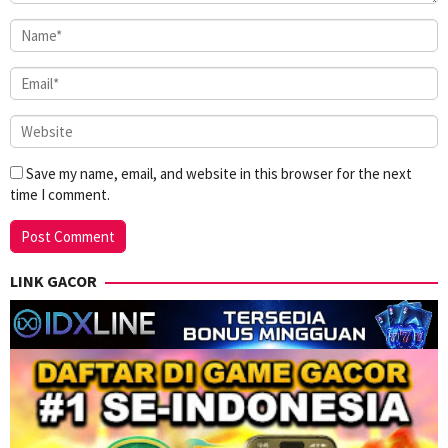
Save my name, email, and website in this browser for the next
time I comment.
LINK GACOR