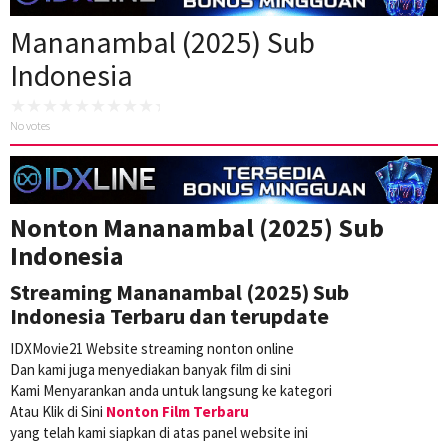
Mananambal (2025) Sub
Indonesia
No votes
Nonton Mananambal (2025) Sub
Indonesia
Streaming Mananambal (2025) Sub
Indonesia Terbaru dan terupdate
IDXMovie21 Website streaming nonton online
Dan kami juga menyediakan banyak film di sini
Kami Menyarankan anda untuk langsung ke kategori
Atau Klik di Sini
Nonton Film Terbaru
yang telah kami siapkan di atas panel website ini