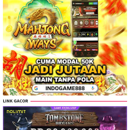
LINK GACOR