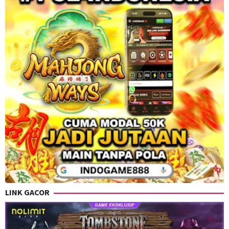
LINK GACOR