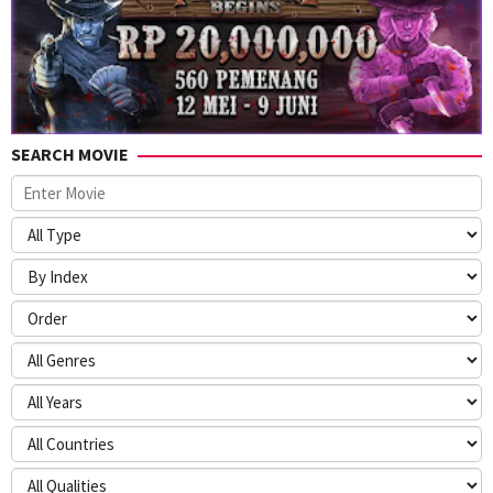
SEARCH MOVIE