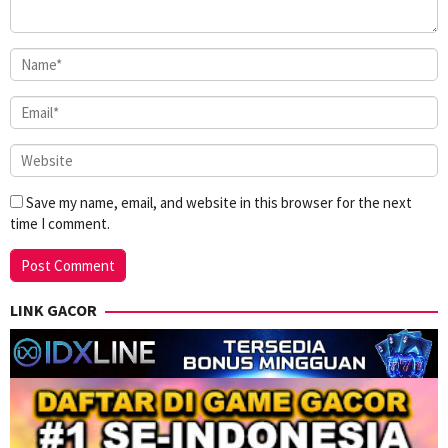
Save my name, email, and website in this browser for the next
time I comment.
LINK GACOR