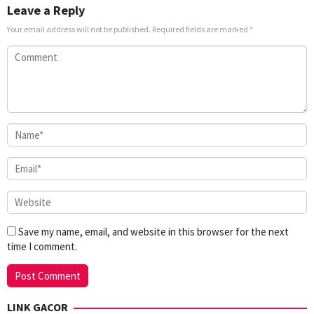
Leave a Reply
Your email address will not be published.
Required fields are marked
*
Save my name, email, and website in this browser for the next
time I comment.
LINK GACOR