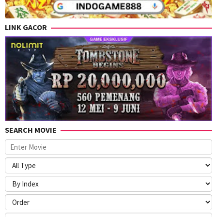
LINK GACOR
SEARCH MOVIE