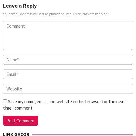
Leave a Reply
Your email address will not be published.
Required fields are marked
*
Save my name, email, and website in this browser for the next
time I comment.
LINK GACOR