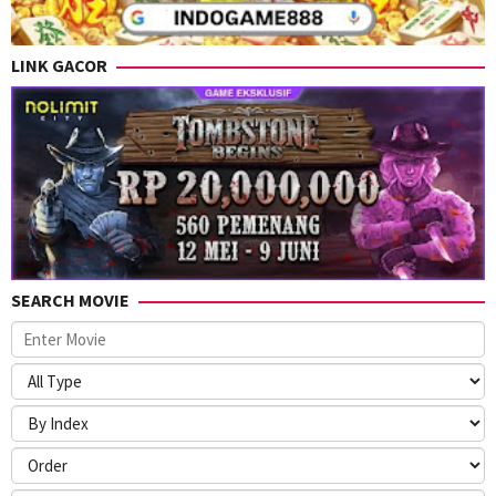
LINK GACOR
SEARCH MOVIE