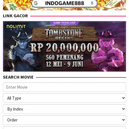
LINK GACOR
SEARCH MOVIE