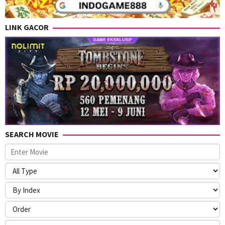
LINK GACOR
SEARCH MOVIE