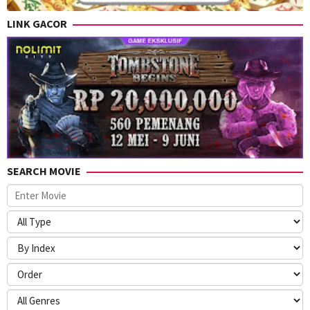
LINK GACOR
SEARCH MOVIE