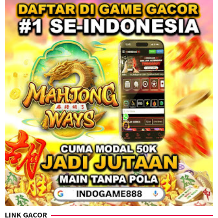
LINK GACOR