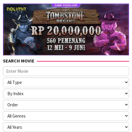
SEARCH MOVIE