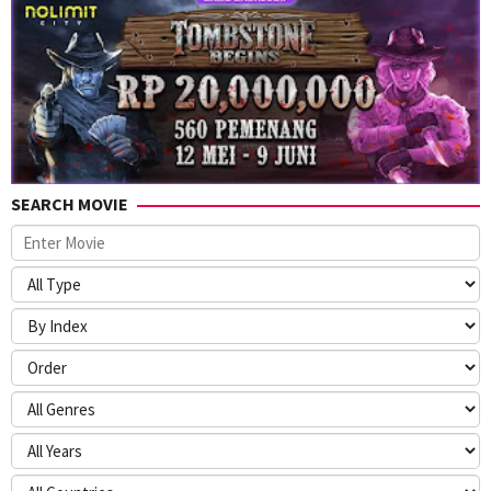
SEARCH MOVIE