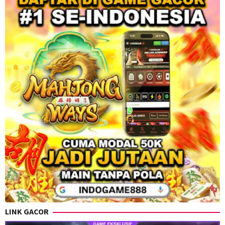
LINK GACOR