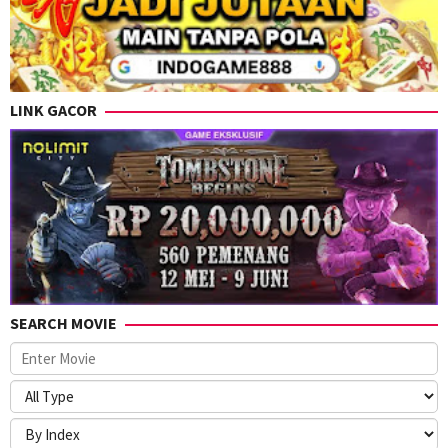
LINK GACOR
SEARCH MOVIE