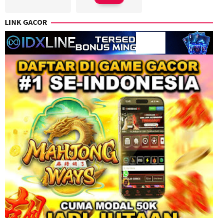
LINK GACOR