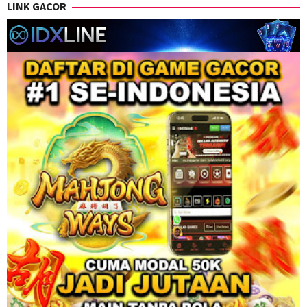
LINK GACOR