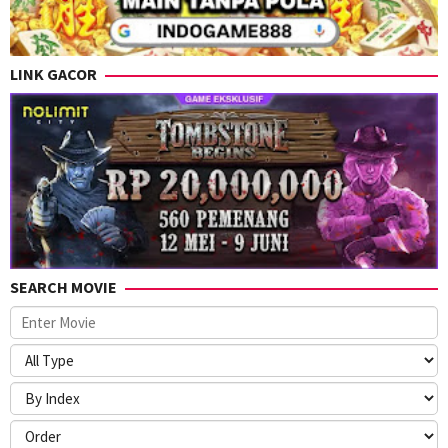
LINK GACOR
SEARCH MOVIE