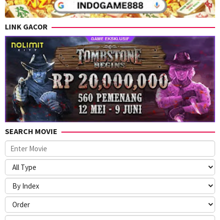
LINK GACOR
SEARCH MOVIE