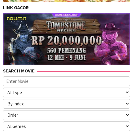
LINK GACOR
SEARCH MOVIE